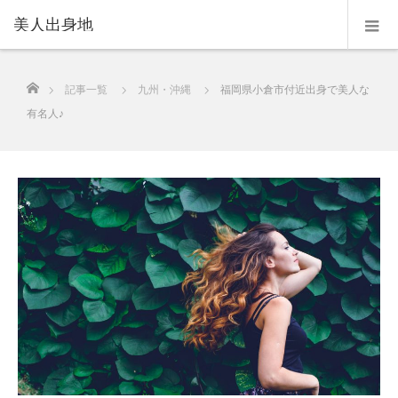
美人出身地
ホーム
記事一覧
九州・沖縄
福岡県小倉市付近出身で美人な
有名人♪