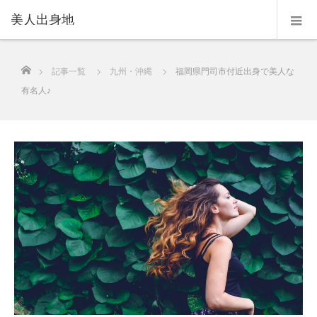
美人出身地
ホーム
記事一覧
九州・沖縄
福岡県門司市付近出身で美人な
有名人♪