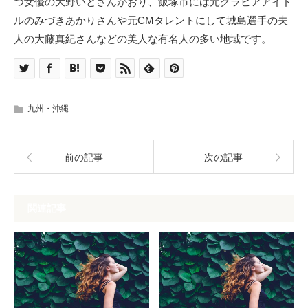
つ女優の大野いとさんがおり、飯塚市には元グラビアアイド
ルのみづきあかりさんや元CMタレントにして城島選手の夫
人の大藤真紀さんなどの美人な有名人の多い地域です。
九州・沖縄
前の記事
次の記事
関連記事