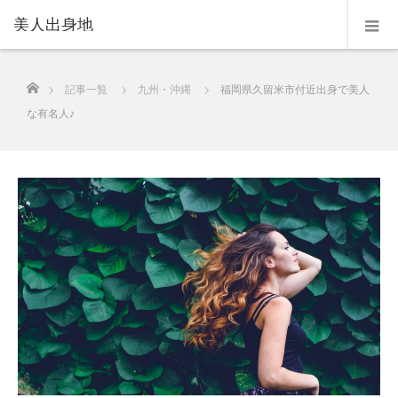
美人出身地
ホーム
記事一覧
九州・沖縄
福岡県久留米市付近出身で美人
な有名人♪