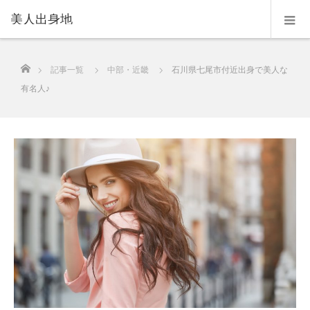
美人出身地
ホーム
記事一覧
中部・近畿
石川県七尾市付近出身で美人な
有名人♪