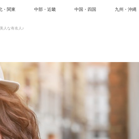
北・関東
中部・近畿
中国・四国
九州・沖縄
美人な有名人♪