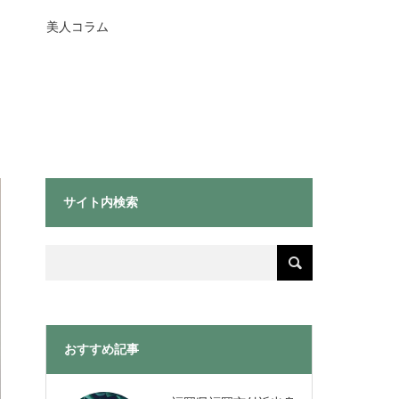
美人コラム
サイト内検索
おすすめ記事