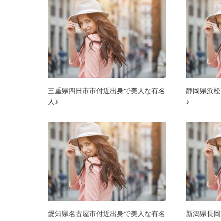
三重県四日市市付近出身で美人な有名
静岡県浜松
人♪
♪
愛知県名古屋市付近出身で美人な有名
新潟県長岡