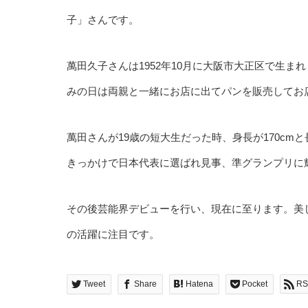
子」さんです。
萬田久子さんは1952年10月に大阪市大正区で生
みの日は両親と一緒にお店に出てパンを販売してお
萬田さんが19歳の短大生だった時、身長が170c
きっかけで日本代表に選ばれ見事、準グランプリに
その後芸能界デビューを行い、現在に至ります。美
の活躍に注目です。
Tweet
Share
Hatena
Pocket
RS