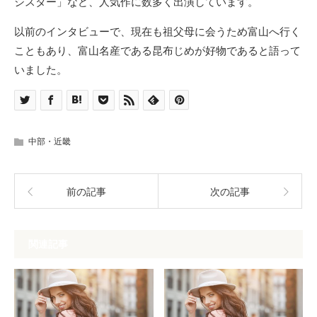
シスター」など、人気作に数多く出演しています。
以前のインタビューで、現在も祖父母に会うため富山へ行く
こともあり、富山名産である昆布じめが好物であると語って
いました。
中部・近畿
前の記事
次の記事
関連記事