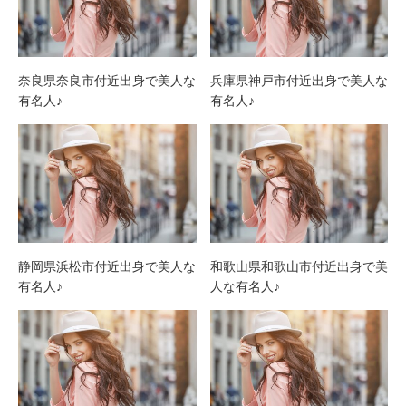
奈良県奈良市付近出身で美人な
兵庫県神戸市付近出身で美人な
有名人♪
有名人♪
静岡県浜松市付近出身で美人な
和歌山県和歌山市付近出身で美
有名人♪
人な有名人♪