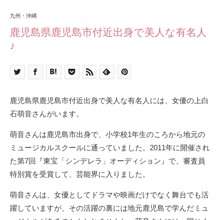
九州・沖縄
鹿児島県鹿児島市付近出身で美人な有名人
♪
鹿児島県鹿児島市付近出身で美人な有名人には、女優の上白
石萌音さんがいます。
萌音さんは鹿児島市出身で、小学校1年生のころから地元の
ミュージカルスクールに通っていました。2011年に開催され
た第7回『東宝「シンデレラ」オーディション』で、審査員
特別賞を受賞して、芸能界に入りました。
萌音さんは、女優としてドラマや映画だけでなく舞台でも活
躍していますが、その活躍の裏には地元鹿児島で学んだミュ