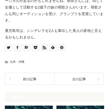
ージカルがあるのかもしれませんね。萌音さんには、同じく
女優として活動する2歳下の妹の萌歌さんがいます。萌歌さ
んも同じオーディションを受け、グランプリを受賞していま
す。
鹿児島市は、シンデレラを2人も輩出した美人の産地と言え
るかもしれません。
九州・沖縄
前の記事
次の記事
関連記事