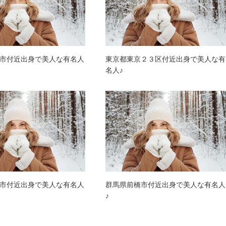
市付近出身で美人な有名人
東京都東京２３区付近出身で美人な有
名人♪
市付近出身で美人な有名人
群馬県前橋市付近出身で美人な有名人
♪