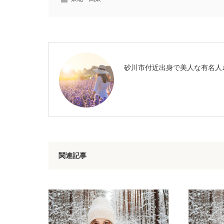
砂川市付近出身で美人な有名人
関連記事