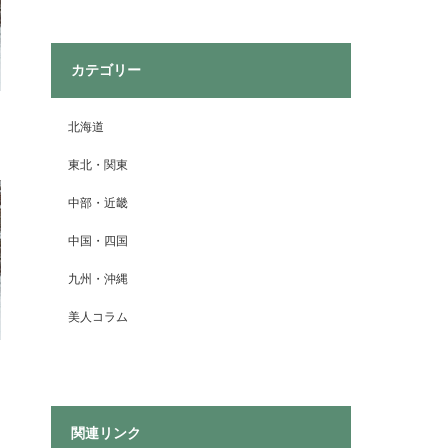
カテゴリー
北海道
東北・関東
中部・近畿
中国・四国
九州・沖縄
美人コラム
関連リンク