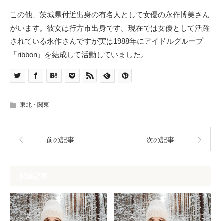
この他、茨城県付近出身の有名人として女優の永作博美さん
がいます。彼女は行方市出身です。現在では女優として活躍
されている永作さんですが実は1988年にアイドルグループ
「ribbon」を結成して活動していました。
東北・関東
前の記事
次の記事
関連記事