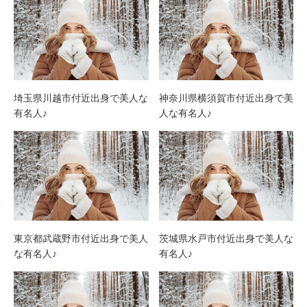
埼玉県川越市付近出身で美人な
神奈川県横須賀市付近出身で美
有名人♪
人な有名人♪
東京都武蔵野市付近出身で美人
茨城県水戸市付近出身で美人な
な有名人♪
有名人♪