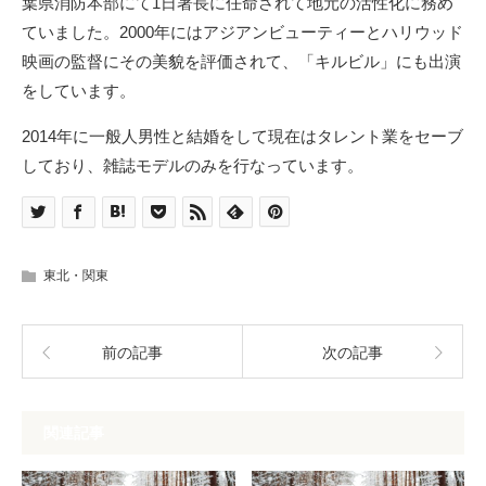
葉県消防本部にて1日署長に任命されて地元の活性化に務め
ていました。2000年にはアジアンビューティーとハリウッド
映画の監督にその美貌を評価されて、「キルビル」にも出演
をしています。
2014年に一般人男性と結婚をして現在はタレント業をセーブ
しており、雑誌モデルのみを行なっています。
東北・関東
前の記事
次の記事
関連記事