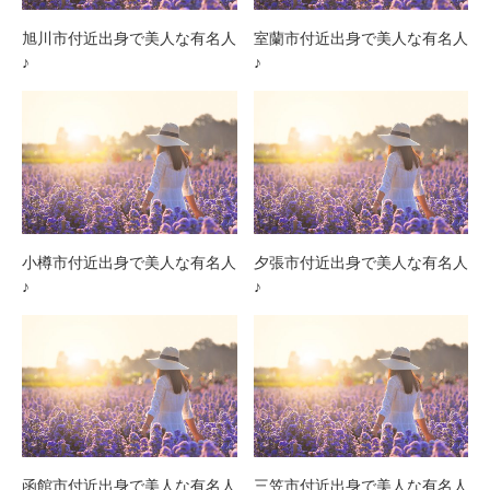
旭川市付近出身で美人な有名人
室蘭市付近出身で美人な有名人
♪
♪
小樽市付近出身で美人な有名人
夕張市付近出身で美人な有名人
♪
♪
函館市付近出身で美人な有名人
三笠市付近出身で美人な有名人