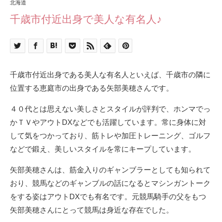
北海道
千歳市付近出身で美人な有名人♪
千歳市付近出身である美人な有名人といえば、千歳市の隣に
位置する恵庭市の出身である矢部美穂さんです。
４０代とは思えない美しさとスタイルが評判で、ホンマでっ
かＴＶやアウトDXなどでも活躍しています。常に身体に対
して気をつかっており、筋トレや加圧トレーニング、ゴルフ
などで鍛え、美しいスタイルを常にキープしています。
矢部美穂さんは、筋金入りのギャンブラーとしても知られて
おり、競馬などのギャンブルの話になるとマシンガントーク
をする姿はアウトDXでも有名です。元競馬騎手の父をもつ
矢部美穂さんにとって競馬は身近な存在でした。