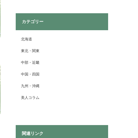
カテゴリー
北海道
東北・関東
中部・近畿
中国・四国
九州・沖縄
美人コラム
関連リンク