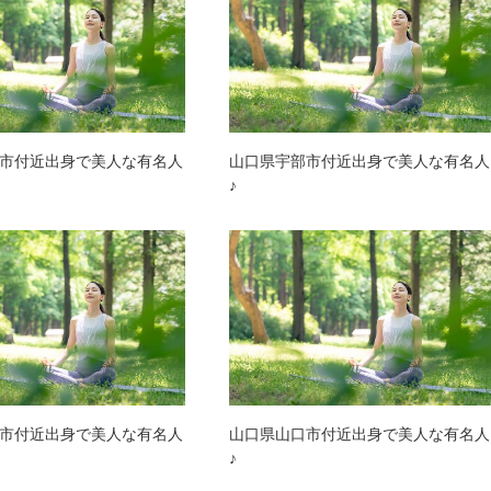
市付近出身で美人な有名人
山口県宇部市付近出身で美人な有名人
♪
市付近出身で美人な有名人
山口県山口市付近出身で美人な有名人
♪