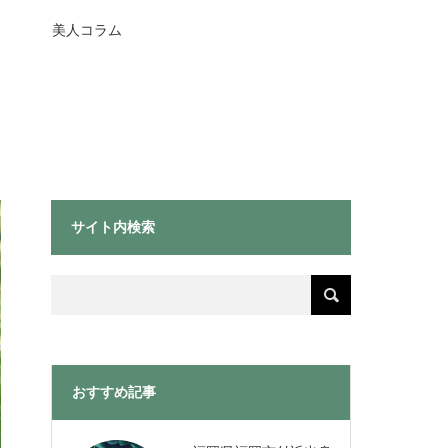
美人コラム
サイト内検索
おすすめ記事