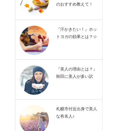
のおすすめ教えて！
『汗かきたい！』ホッ
トヨガの効果とは？☆
『美人の理由とは？』
秋田に美人が多い訳
札幌市付近出身で美人
な有名人♪