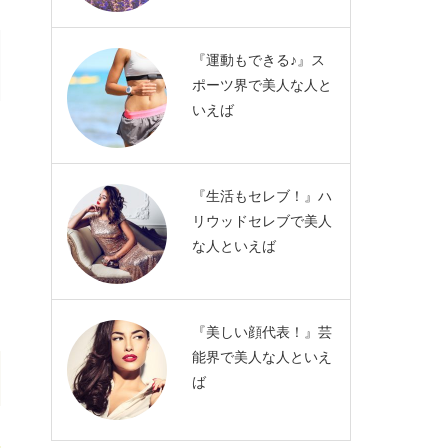
『運動もできる♪』ス
ポーツ界で美人な人と
いえば
『生活もセレブ！』ハ
リウッドセレブで美人
な人といえば
『美しい顔代表！』芸
能界で美人な人といえ
ば