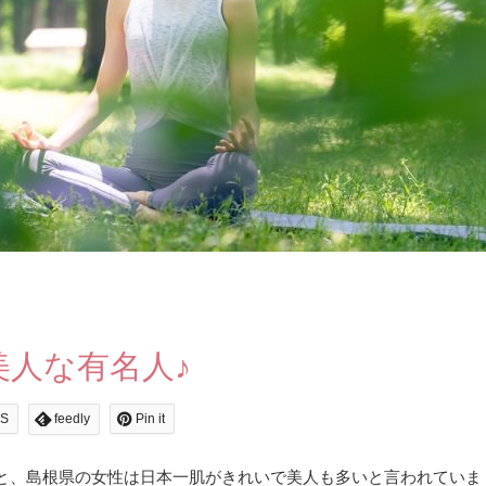
美人な有名人♪
S
feedly
Pin it
と、島根県の女性は日本一肌がきれいで美人も多いと言われていま