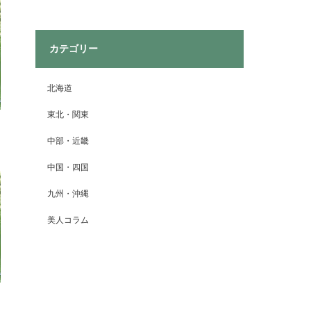
カテゴリー
北海道
東北・関東
中部・近畿
中国・四国
九州・沖縄
美人コラム