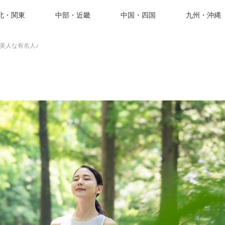
北・関東
中部・近畿
中国・四国
九州・沖縄
美人な有名人♪