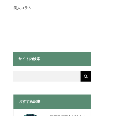
美人コラム
サイト内検索
おすすめ記事